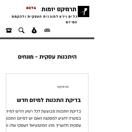
תרמיקס יזמות
BETA
כלים וידע לתוכנית העסקית ולהקמת
המיזם
היתכנות עסקית - מונחים
תרמיקס
בדיקת התכנות למיזם חדש
בדיקת התכנות מבוצעת לכל רעיון חדש למיזם,
במטרה להגיע למסקנה האם יש למיזם התכנות
עסקית ולהעריך מהו הפוטנציאל העסקי שלו והאם