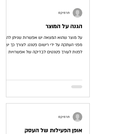
תרמיקס
הגנה על המוצר
על מוצר שהוא המצאה יש אפשרות שניתן להגן
מפני העתקה על ידי רישום פטנט. לצורך כך יש
לפנות לעורך פטנטים לבדיקה של אפשרויות
רישום הפטנט. על...
תרמיקס
אופן הפעילות של העסק