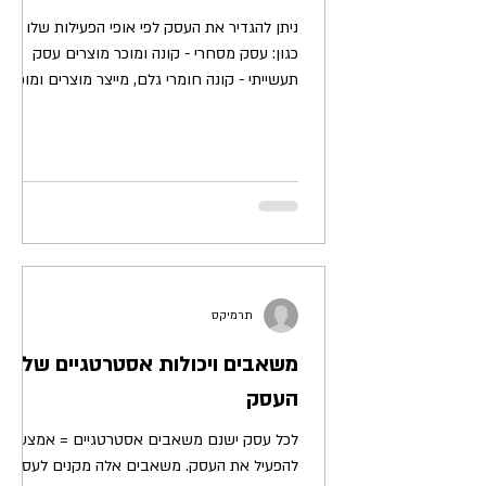
ניתן להגדיר את העסק לפי אופי הפעילות שלו
כגון: עסק מסחרי - קונה ומוכר מוצרים עסק
תעשייתי - קונה חומרי גלם, מייצר מוצרים ומוכר
אותם עסק...
תרמיקס
משאבים ויכולות אסטרטגיים של
העסק
לכל עסק ישנם משאבים אסטרטגיים = אמצעים
להפעיל את העסק. משאבים אלה מקנים לעסק