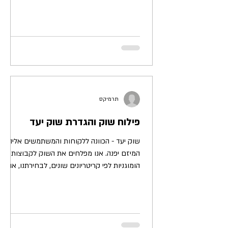
מתאים ליזמים....
תרמיקס
פילוח שוק והגדרת שוק יעד
שוק יעד - הכוונה ללקוחות והמשתמשים אליהם
המיזם יפנה. אנו מפלחים את השוק לקבוצות
הומוגניות לפי קריטריונים שונים, לבחירתנו, או כפי
שיתר...