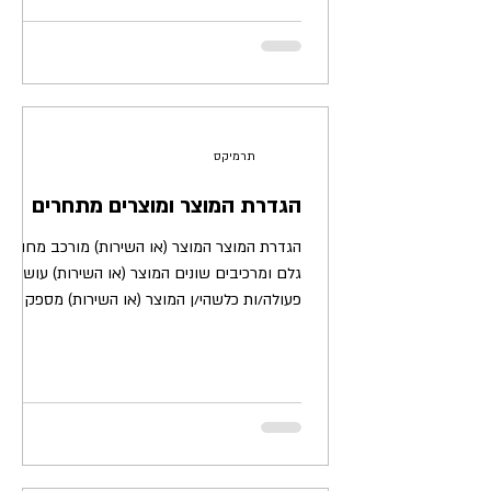
תרמיקס
הגדרת המוצר ומוצרים מתחרים
הגדרת המוצר המוצר (או השירות) מורכב מחומרי
גלם ומרכיבים שונים המוצר (או השירות) עושה
פעולה/ות כלשהי/ן המוצר (או השירות) מספק ערך
ללקוח...