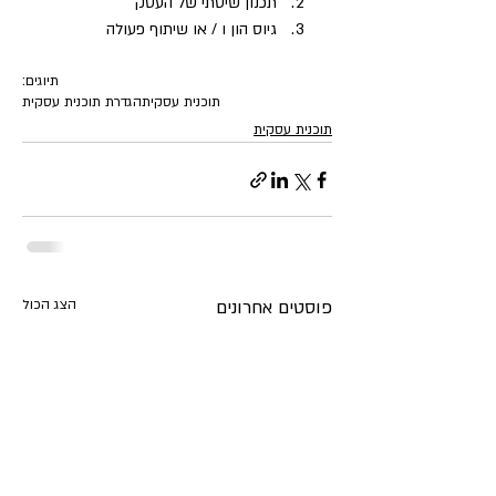
תכנון שיטתי של העסק  
גיוס הון ו / או שיתוף פעולה 
תיוגים:
תוכנית עסקית
הגדרת תוכנית עסקית
תוכנית עסקית
פוסטים אחרונים
הצג הכול