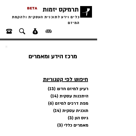
תרמיקס יזמות
BETA
כלים וידע לתוכנית העסקית ולהקמת
המיזם
מרכז הידע ומאמרים
חיפוש לפי קטגוריות
רעיון למיזם חדש
(13)
13 פוסטים
היתכנות עסקית
(14)
14 פוסטים
מפת דרכים למיזם
(6)
6 פוסטים
תוכנית עסקית
(14)
14 פוסטים
גיוס הון
(3)
3 פוסטים
מאמרים כללי
(3)
3 פוסטים