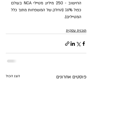
החישוב - 250 מיליון מטיילי NCA בעולם 
כפול 16% (החלק של המשפחות מתוך כלל 
המטיילים). 
תוכנית עסקית
פוסטים אחרונים
הצג הכול