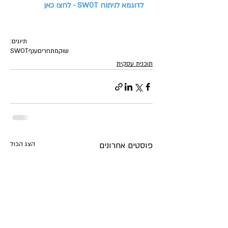
לדוגמא לניתוח SWOT - לחצו כאן
תיוגים:
שוק
מתחרים
ענף
SWOT
תוכנית עסקית
פוסטים אחרונים
הצג הכול