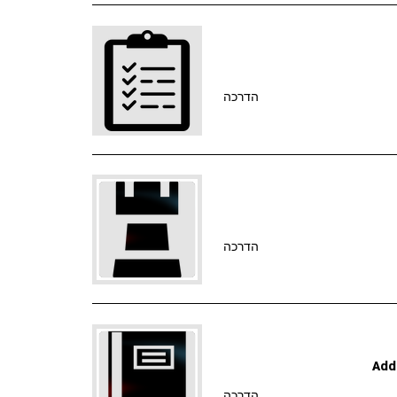
הדרכה
הדרכה
Add
הדרכה