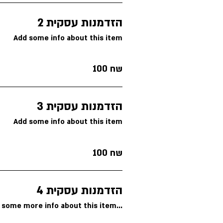
הזדמנות עסקית 2
Add some info about this item
100 שח
הזדמנות עסקית 3
Add some info about this item
100 שח
הזדמנות עסקית 4
 some more info about this item...