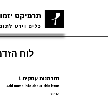
תרמיקס יזמו
כלים וידע לתוכ
לוח הזדמ
הזדמנות עסקית 1
Add some info about this item
הדרכה