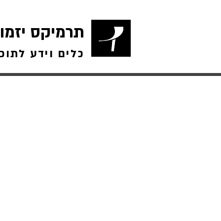
תרמיקס יזמו
כלים וידע לתוכ