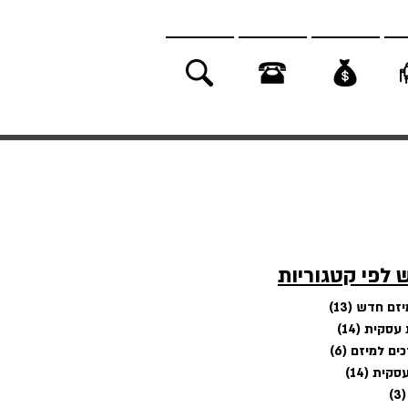
 לפי קטגוריות
מיזם חדש
(13)
13 פוסטים
 עסקית
(14)
14 פוסטים
ים למיזם
(6)
6 פוסטים
עסקית
(14)
14 פוסטים
(3)
3 פוסטים