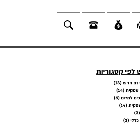
 לפי קטגוריות
יזם חדש
(13)
13 פוסטים
 עסקית
(14)
14 פוסטים
ים למיזם
(6)
6 פוסטים
עסקית
(14)
14 פוסטים
(3)
3 פוסטים
כללי
(3)
3 פוסטים