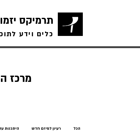
תרמיקס יזמו
כלים וידע לתוכ
מרכז הי
הכל
רעיון למיזם חדש
היתכנות עס